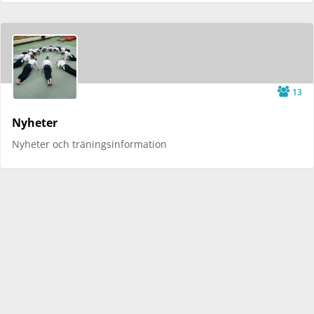
13
Nyheter
Nyheter och träningsinformation